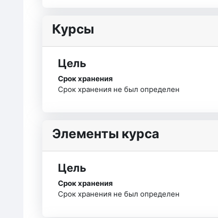
Курсы
Цель
Срок хранения
Срок хранения не был определен
Элементы курса
Цель
Срок хранения
Срок хранения не был определен