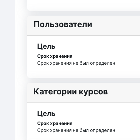
Пользователи
Цель
Срок хранения
Срок хранения не был определен
Категории курсов
Цель
Срок хранения
Срок хранения не был определен